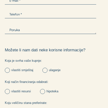
Možete li nam dati neke korisne informacije?
Koja je svrha vaše kupnje:
vlastiti smještaj
ulaganje