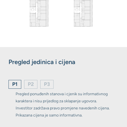
Pregled jedinica i cijena
P1
P2
P3
Pregled ponuđenih stanova i cjenik su informativnog
karaktera i nisu prijedlog za sklapanje ugovora.
Investitor zadržava pravo promjene navedenih cijena.
Prikazana cijena je samo informativna.