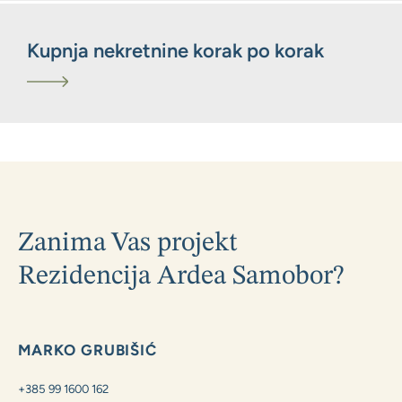
Kupnja nekretnine korak po korak
Zanima Vas projekt
Rezidencija Ardea Samobor?