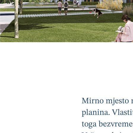
Mirno mjesto 
planina. Vlasti
toga bezvreme