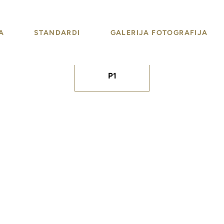
A
STANDARDI
GALERIJA FOTOGRAFIJA
P1