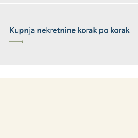
Kupnja nekretnine korak po korak