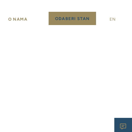
ODABERI STAN
O NAMA
EN