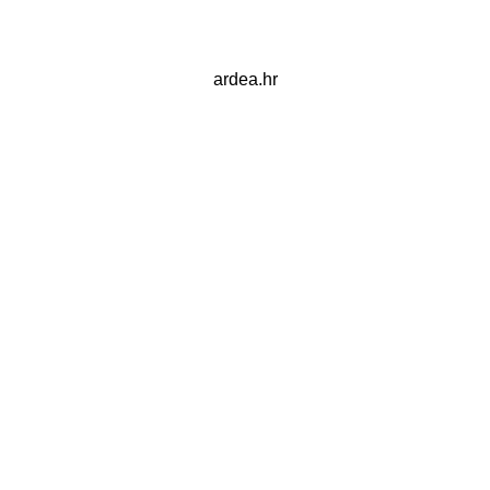
ardea.hr