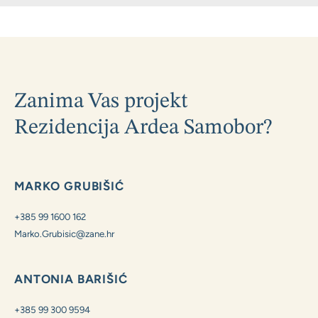
Zanima Vas projekt
Rezidencija Ardea Samobor?