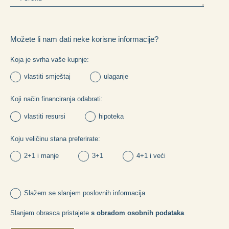
Možete li nam dati neke korisne informacije?
Koja je svrha vaše kupnje:
vlastiti smještaj
ulaganje