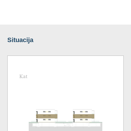
Situacija
Kat