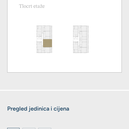
Tlocrt etaže
Pregled jedinica i cijena