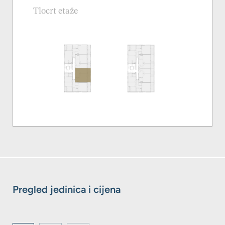
Tlocrt etaže
Pregled jedinica i cijena