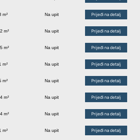
8 m²
Na upit
Prijeđi na detalj
62 m²
Na upit
Prijeđi na detalj
25 m²
Na upit
Prijeđi na detalj
1 m²
Na upit
Prijeđi na detalj
5 m²
Na upit
Prijeđi na detalj
94 m²
Na upit
Prijeđi na detalj
24 m²
Na upit
Prijeđi na detalj
1 m²
Na upit
Prijeđi na detalj