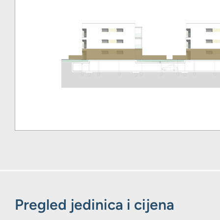
Pregled jedinica i cijena