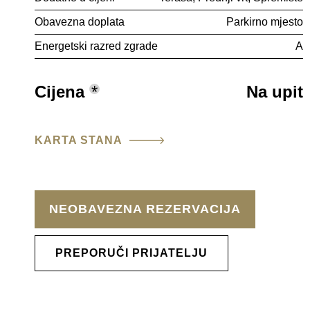
Obavezna doplata
Parkirno mjesto
Energetski razred zgrade
A
Cijena
*
Na upit
KARTA STANA
NEOBAVEZNA REZERVACIJA
PREPORUČI PRIJATELJU