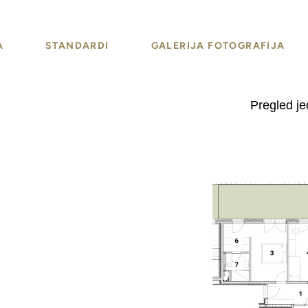
A
STANDARDI
GALERIJA FOTOGRAFIJA
Pregled jed