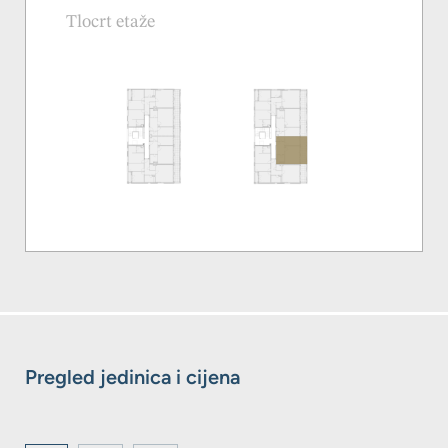
Tlocrt etaže
Pregled jedinica i cijena