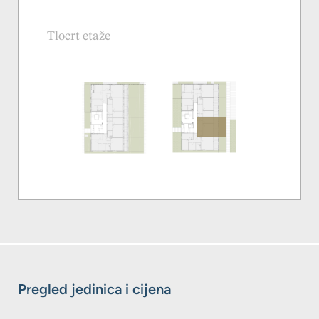
Tlocrt etaže
Pregled jedinica i cijena