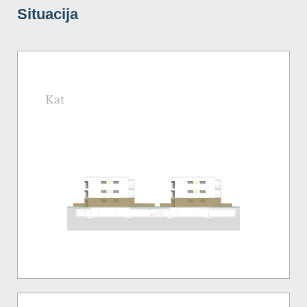
Situacija
Kat