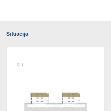
Situacija
Kat