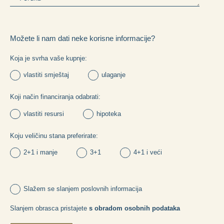
Možete li nam dati neke korisne informacije?
Koja je svrha vaše kupnje:
vlastiti smještaj
ulaganje