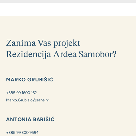
Zanima Vas projekt
Rezidencija Ardea Samobor?