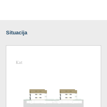
Situacija
Kat