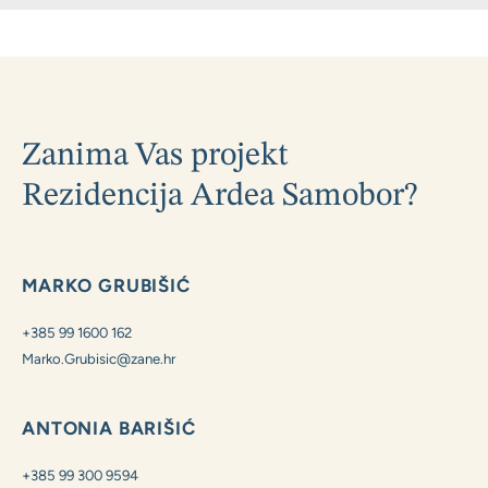
Zanima Vas projekt
Rezidencija Ardea Samobor?