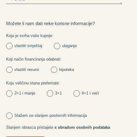
Možete li nam dati neke korisne informacije?
Koja je svrha vaše kupnje:
vlastiti smještaj
ulaganje