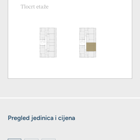
Tlocrt etaže
Pregled jedinica i cijena